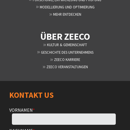
MODELLIERUNG UND OPTIMIERUNG
MEHR ENTDECKEN
ÜBER ZEECO
KULTUR & GEMEINSCHAFT
GESCHICHTE DES UNTERNEHMENS
ZEECO KARRIERE
ZEECO VERANSTALTUNGEN
KONTAKT US
VORNAMEN
*