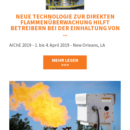
NEUE TECHNOLOGIE ZUR DIREKTEN
FLAMMENÜBERWACHUNG HILFT
BETREIBERN BEI DER EINHALTUNG VON
...
AIChE 2019 - 1. bis 4. April 2019 - New Orleans, LA
MEHR LESEN
>>>