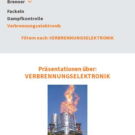
Brenner
Fackeln
Dampfkontrolle
Verbrennungselektronik
Filtern nach: VERBRENNUNGSELEKTRONIK
Präsentationen über:
VERBRENNUNGSELEKTRONIK