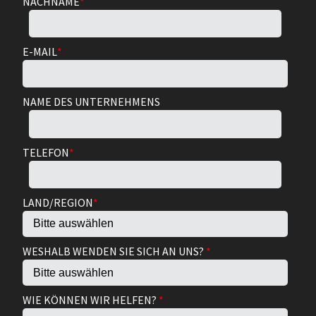
NACHNAME
*
E-MAIL
*
NAME DES UNTERNEHMENS
TELEFON
*
LAND/REGION
*
WESHALB WENDEN SIE SICH AN UNS?
*
WIE KÖNNEN WIR HELFEN?
*