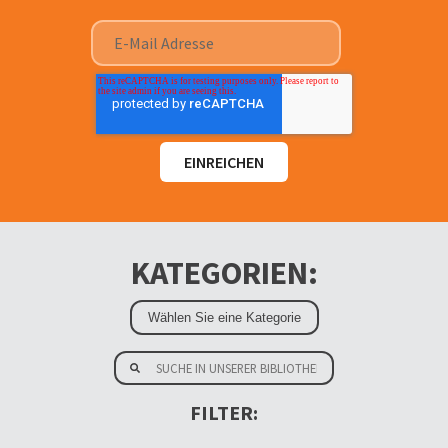
KATEGORIEN:
FILTER: