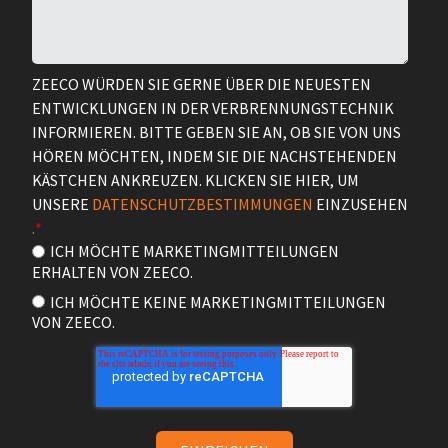
ZEECO WÜRDEN SIE GERNE ÜBER DIE NEUESTEN
ENTWICKLUNGEN IN DER VERBRENNUNGSTECHNIK
INFORMIEREN. BITTE GEBEN SIE AN, OB SIE VON UNS
HÖREN MÖCHTEN, INDEM SIE DIE NACHSTEHENDEN
KÄSTCHEN ANKREUZEN. KLICKEN SIE HIER, UM
UNSERE
DATENSCHUTZBESTIMMUNGEN
EINZUSEHEN
.
*
ICH MÖCHTE MARKETINGMITTEILUNGEN
ERHALTEN VON ZEECO.
ICH MÖCHTE KEINE MARKETINGMITTEILUNGEN
VON ZEECO.