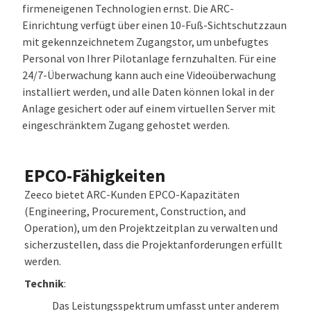
firmeneigenen Technologien ernst. Die ARC-
Einrichtung verfügt über einen 10-Fuß-Sichtschutzzaun
mit gekennzeichnetem Zugangstor, um unbefugtes
Personal von Ihrer Pilotanlage fernzuhalten. Für eine
24/7-Überwachung kann auch eine Videoüberwachung
installiert werden, und alle Daten können lokal in der
Anlage gesichert oder auf einem virtuellen Server mit
eingeschränktem Zugang gehostet werden.
EPCO-Fähigkeiten
Zeeco bietet ARC-Kunden EPCO-Kapazitäten
(Engineering, Procurement, Construction, and
Operation), um den Projektzeitplan zu verwalten und
sicherzustellen, dass die Projektanforderungen erfüllt
werden.
Technik
:
Das Leistungsspektrum umfasst unter anderem