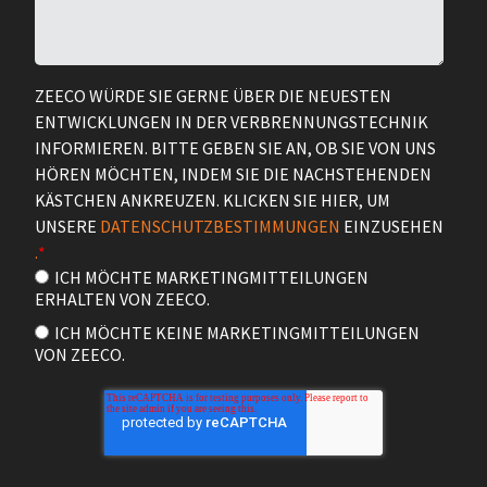
ZEECO WÜRDE SIE GERNE ÜBER DIE NEUESTEN
ENTWICKLUNGEN IN DER VERBRENNUNGSTECHNIK
INFORMIEREN. BITTE GEBEN SIE AN, OB SIE VON UNS
HÖREN MÖCHTEN, INDEM SIE DIE NACHSTEHENDEN
KÄSTCHEN ANKREUZEN. KLICKEN SIE HIER, UM
UNSERE
DATENSCHUTZBESTIMMUNGEN
EINZUSEHEN
.
*
ICH MÖCHTE MARKETINGMITTEILUNGEN
ERHALTEN VON ZEECO.
ICH MÖCHTE KEINE MARKETINGMITTEILUNGEN
VON ZEECO.