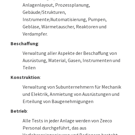
Anlagenlayout, Prozessplanung,
Gebäude/Strukturen,
Instrumente/Automatisierung, Pumpen,
Gebläse, Wärmetauscher, Reaktoren und
Verdampfer.
Beschaffung
:
Verwaltung aller Aspekte der Beschaffung von
Ausrüstung, Material, Gasen, Instrumenten und
Teilen
Konstruktion
:
Verwaltung von Subunternehmern für Mechanik
und Elektrik, Anmietung von Ausrüstungen und
Erteilung von Baugenehmigungen
Betrieb
:
Alle Tests in jeder Anlage werden von Zeeco
Personal durchgeführt, das aus