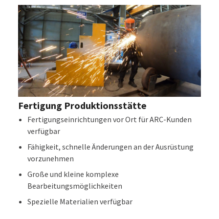
Fertigung Produktionsstätte
Fertigungseinrichtungen vor Ort für ARC-Kunden
verfügbar
Fähigkeit, schnelle Änderungen an der Ausrüstung
vorzunehmen
Große und kleine komplexe
Bearbeitungsmöglichkeiten
Spezielle Materialien verfügbar