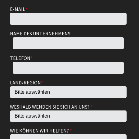
E-MAIL
*
NAME DES UNTERNEHMENS
TELEFON
*
LAND/REGION
*
WESHALB WENDEN SIE SICH AN UNS?
*
WIE KÖNNEN WIR HELFEN?
*