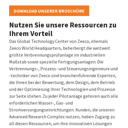
DOWNLOAD UNSERER BROSCHÜRE
Nutzen Sie unsere Ressourcen zu
Ihrem Vorteil
Das Global Technology Center von Zeeco, ehemals
Zeeco World Headquarters, beherbergt die weltweit
größte Verbrennungsprüfanlage im industriellen
Maßstab sowie spezielle Fertigungsanlagen. Die
Verbrennungs-, Prozess- und Steuerungsingenieure und
-techniker von Zeeco sind branchenführende Experten,
die Ihnen bei der Bewertung, dem Design, dem Betrieb
und der Optimierung Ihrer Technologien und Prozesse
zur Seite stehen. Zu jeder Pilotanlage gehören auch alle
erforderlichen Wasser-, Gas- und
Stromversorgungseinrichtungen. Kunden, die unseren
Advanced Research Complex nutzen, haben Zugang zu
all diesen Ressourcen, um ihre innovativen Lösungen