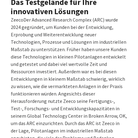
Das Testgelände für Ihre
innovativen Lösungen
ZeecoDer Advanced Research Complex (ARC) wurde
2024 gegründet, um Kunden bei der Entwicklung,
Erprobung und Weiterentwicklung neuer
Technologien, Prozesse und Lösungen im industriellen
Maßstab zu unterstützen. Früher haben unsere Kunden
diese Technologien in kleinen Pilotanlagen entwickelt
und getestet und dabei viel wertvolle Zeit und
Ressourcen investiert. Außerdem war es bei diesen
Entwicklungen in kleinem Maßstab schwierig, wirklich
zu wissen, wie die vermarkteten Anlagen in der Praxis
funktionieren würden. Angesichts dieser
Herausforderung nutzte Zeeco seine Fertigungs-,
Test-, Forschungs- und Entwicklungskapazitäten in
seinem Global Technology Center in Broken Arrow, OK,
um das ARC einzurichten. Durch das ARC ist Zeeco in
der Lage, Pilotanlagen im industriellen Maßstab