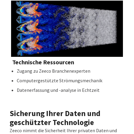
Technische Ressourcen
Zugang zu Zeeco Branchenexperten
Computergestützte Strömungsmechanik
Datenerfassung und -analyse in Echtzeit
Sicherung Ihrer Daten und
geschützter Technologie
Zeeco nimmt die Sicherheit Ihrer privaten Daten und