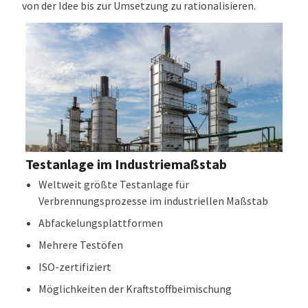
von der Idee bis zur Umsetzung zu rationalisieren.
Testanlage im Industriemaßstab
Weltweit größte Testanlage für
Verbrennungsprozesse im industriellen Maßstab
Abfackelungsplattformen
Mehrere Testöfen
ISO-zertifiziert
Möglichkeiten der Kraftstoffbeimischung