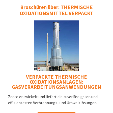
Broschüren über: THERMISCHE
OXIDATIONSMITTEL VERPACKT
VERPACKTE THERMISCHE
OXIDATIONSANLAGEN:
GASVERARBEITUNGSANWENDUNGEN
Zeeco entwickelt und liefert die zuverlässigsten und
effizientesten Verbrennungs- und Umweltlösungen.