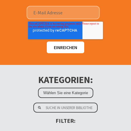
KATEGORIEN:
FILTER: