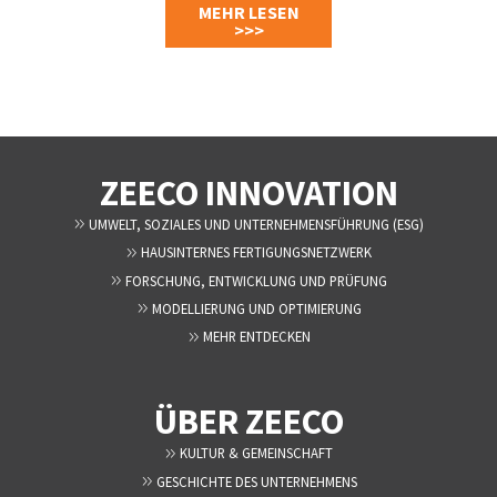
MEHR LESEN
>>>
ZEECO INNOVATION
UMWELT, SOZIALES UND UNTERNEHMENSFÜHRUNG (ESG)
HAUSINTERNES FERTIGUNGSNETZWERK
FORSCHUNG, ENTWICKLUNG UND PRÜFUNG
MODELLIERUNG UND OPTIMIERUNG
MEHR ENTDECKEN
ÜBER ZEECO
KULTUR & GEMEINSCHAFT
GESCHICHTE DES UNTERNEHMENS