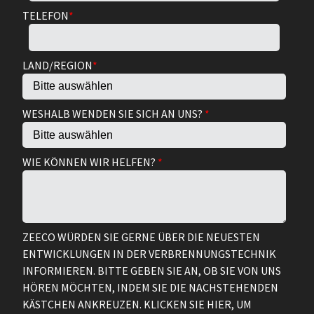
TELEFON
*
LAND/REGION
*
WESHALB WENDEN SIE SICH AN UNS?
*
WIE KÖNNEN WIR HELFEN?
*
ZEECO WÜRDEN SIE GERNE ÜBER DIE NEUESTEN
ENTWICKLUNGEN IN DER VERBRENNUNGSTECHNIK
INFORMIEREN. BITTE GEBEN SIE AN, OB SIE VON UNS
HÖREN MÖCHTEN, INDEM SIE DIE NACHSTEHENDEN
KÄSTCHEN ANKREUZEN. KLICKEN SIE HIER, UM