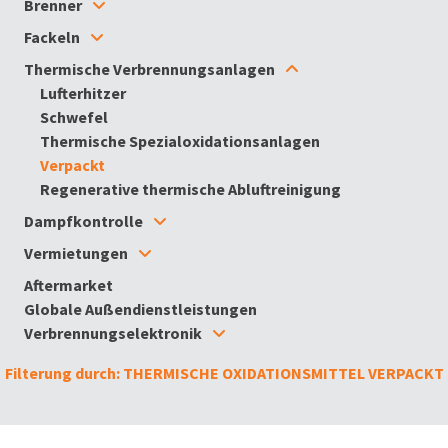
Brenner
Fackeln
Thermische Verbrennungsanlagen
Lufterhitzer
Schwefel
Thermische Spezialoxidationsanlagen
Verpackt
Regenerative thermische Abluftreinigung
Dampfkontrolle
Vermietungen
Aftermarket
Globale Außendienstleistungen
Verbrennungselektronik
Filterung durch: THERMISCHE OXIDATIONSMITTEL VERPACKT