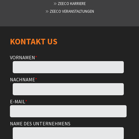
ZEECO KARRIERE
ZEECO VERANSTALTUNGEN
KONTAKT US
VORNAMEN
*
NACHNAME
*
E-MAIL
*
NAME DES UNTERNEHMENS