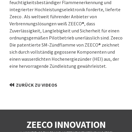
feuchtigkeitsbeständiger Flammenerkennung und
integrierter Hochleistungselektronik forderte, lieferte
Zeeco . Als weltweit führender Anbieter von
Verbrennungslösungen weiß ZEECO®, dass
Zuverlässigkeit, Langlebigkeit und Sicherheit für einen
ordnungsgemäßen Pilotbetrieb unerlässlich sind. Zeeco
Die patentierte SM-Zündflamme von ZEECO® zeichnet
sich durch vollständig gegossene Komponenten und
einen wasserdichten Hochenergiezünder (HEI) aus, der
eine hervorragende Zündleistung gewährleistet.
ZURÜCK ZU VIDEOS
ZEECO INNOVATION