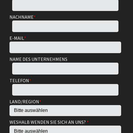
NACHNAME
*
E-MAIL
*
NAME DES UNTERNEHMENS
TELEFON
*
LAND/REGION
*
WESHALB WENDEN SIE SICH AN UNS?
*