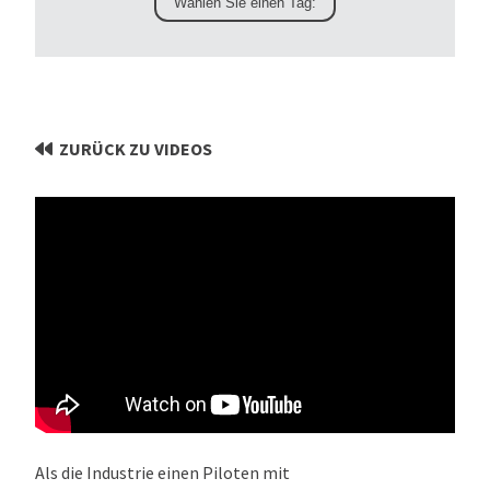
ZURÜCK ZU VIDEOS
Als die Industrie einen Piloten mit