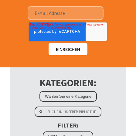
KATEGORIEN:
FILTER: