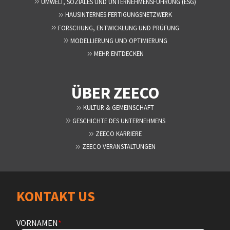
UMWELT, SOZIALES UND UNTERNEHMENSFÜHRUNG (ESG)
HAUSINTERNES FERTIGUNGSNETZWERK
FORSCHUNG, ENTWICKLUNG UND PRÜFUNG
MODELLIERUNG UND OPTIMIERUNG
MEHR ENTDECKEN
ÜBER ZEECO
KULTUR & GEMEINSCHAFT
GESCHICHTE DES UNTERNEHMENS
ZEECO KARRIERE
ZEECO VERANSTALTUNGEN
KONTAKT US
VORNAMEN
*