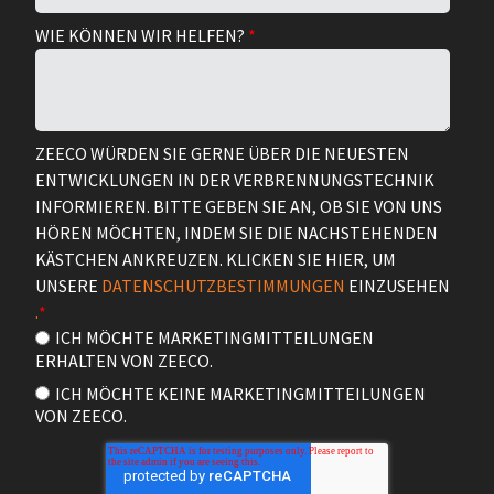
WIE KÖNNEN WIR HELFEN?
*
ZEECO WÜRDEN SIE GERNE ÜBER DIE NEUESTEN
ENTWICKLUNGEN IN DER VERBRENNUNGSTECHNIK
INFORMIEREN. BITTE GEBEN SIE AN, OB SIE VON UNS
HÖREN MÖCHTEN, INDEM SIE DIE NACHSTEHENDEN
KÄSTCHEN ANKREUZEN. KLICKEN SIE HIER, UM
UNSERE
DATENSCHUTZBESTIMMUNGEN
EINZUSEHEN
.
*
ICH MÖCHTE MARKETINGMITTEILUNGEN
ERHALTEN VON ZEECO.
ICH MÖCHTE KEINE MARKETINGMITTEILUNGEN
VON ZEECO.