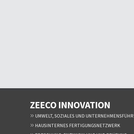
ZEECO INNOVATION
UMWELT, SOZIALES UND UNTERNEHMENSFÜHRU
HAUSINTERNES FERTIGUNGSNETZWERK