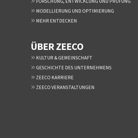
FORSCHUNG, ENTWICKLUNG UND PRÜFUNG
MODELLIERUNG UND OPTIMIERUNG
MEHR ENTDECKEN
ÜBER ZEECO
KULTUR & GEMEINSCHAFT
GESCHICHTE DES UNTERNEHMENS
ZEECO KARRIERE
ZEECO VERANSTALTUNGEN