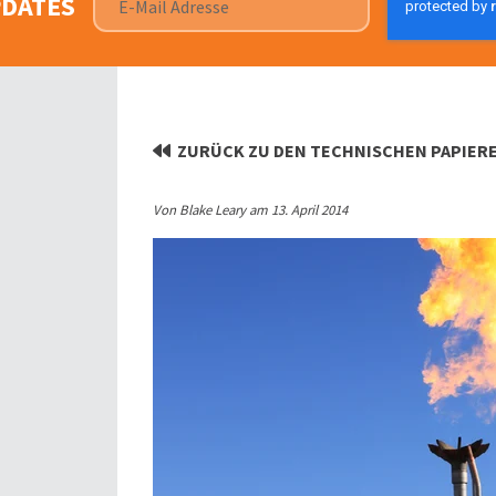
PDATES
ZURÜCK ZU DEN TECHNISCHEN PAPIER
Von Blake Leary am 13. April 2014