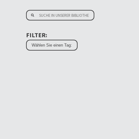
FILTER: