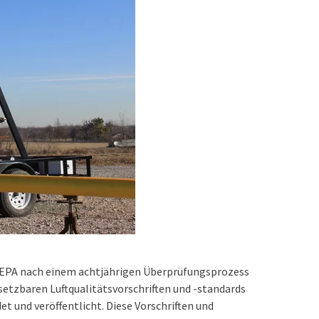
 EPA nach einem achtjährigen Überprüfungsprozess
hsetzbaren Luftqualitätsvorschriften und -standards
et und veröffentlicht. Diese Vorschriften und