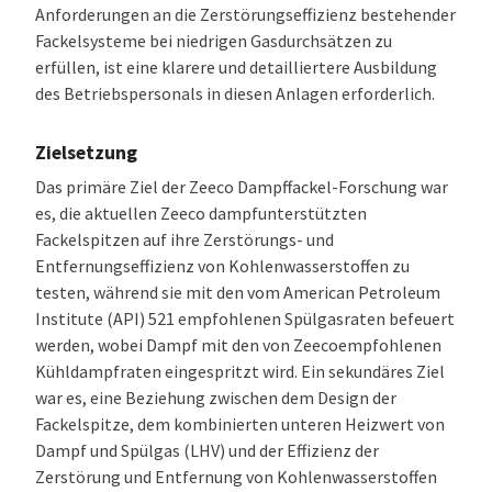
Anforderungen an die Zerstörungseffizienz bestehender
Fackelsysteme bei niedrigen Gasdurchsätzen zu
erfüllen, ist eine klarere und detailliertere Ausbildung
des Betriebspersonals in diesen Anlagen erforderlich.
Zielsetzung
Das primäre Ziel der Zeeco Dampffackel-Forschung war
es, die aktuellen Zeeco dampfunterstützten
Fackelspitzen auf ihre Zerstörungs- und
Entfernungseffizienz von Kohlenwasserstoffen zu
testen, während sie mit den vom American Petroleum
Institute (API) 521 empfohlenen Spülgasraten befeuert
werden, wobei Dampf mit den von Zeecoempfohlenen
Kühldampfraten eingespritzt wird. Ein sekundäres Ziel
war es, eine Beziehung zwischen dem Design der
Fackelspitze, dem kombinierten unteren Heizwert von
Dampf und Spülgas (LHV) und der Effizienz der
Zerstörung und Entfernung von Kohlenwasserstoffen