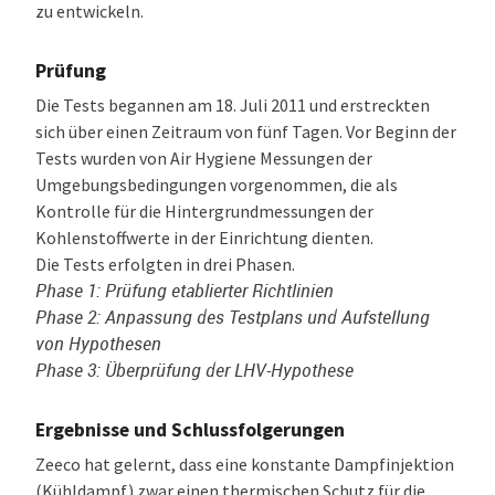
zu entwickeln.
Prüfung
Die Tests begannen am 18. Juli 2011 und erstreckten
sich über einen Zeitraum von fünf Tagen. Vor Beginn der
Tests wurden von Air Hygiene Messungen der
Umgebungsbedingungen vorgenommen, die als
Kontrolle für die Hintergrundmessungen der
Kohlenstoffwerte in der Einrichtung dienten.
Die Tests erfolgten in drei Phasen.
Phase 1: Prüfung etablierter Richtlinien
Phase 2: Anpassung des Testplans und Aufstellung
von Hypothesen
Phase 3: Überprüfung der LHV-Hypothese
Ergebnisse und Schlussfolgerungen
Zeeco hat gelernt, dass eine konstante Dampfinjektion
(Kühldampf) zwar einen thermischen Schutz für die