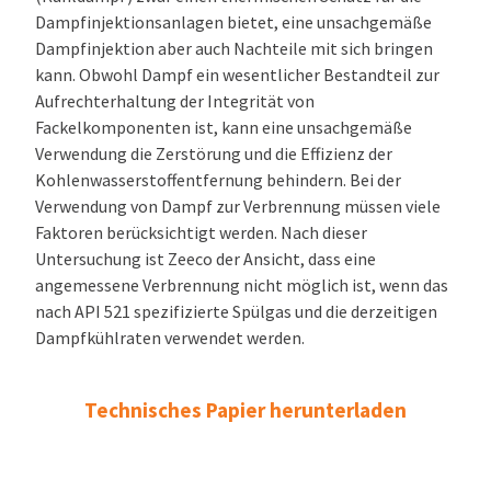
Dampfinjektionsanlagen bietet, eine unsachgemäße
Dampfinjektion aber auch Nachteile mit sich bringen
kann. Obwohl Dampf ein wesentlicher Bestandteil zur
Aufrechterhaltung der Integrität von
Fackelkomponenten ist, kann eine unsachgemäße
Verwendung die Zerstörung und die Effizienz der
Kohlenwasserstoffentfernung behindern. Bei der
Verwendung von Dampf zur Verbrennung müssen viele
Faktoren berücksichtigt werden. Nach dieser
Untersuchung ist Zeeco der Ansicht, dass eine
angemessene Verbrennung nicht möglich ist, wenn das
nach API 521 spezifizierte Spülgas und die derzeitigen
Dampfkühlraten verwendet werden.
Technisches Papier herunterladen