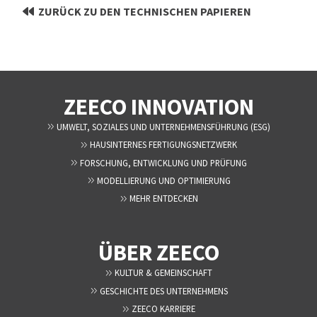
ZURÜCK ZU DEN TECHNISCHEN PAPIEREN
ZEECO INNOVATION
UMWELT, SOZIALES UND UNTERNEHMENSFÜHRUNG (ESG)
HAUSINTERNES FERTIGUNGSNETZWERK
FORSCHUNG, ENTWICKLUNG UND PRÜFUNG
MODELLIERUNG UND OPTIMIERUNG
MEHR ENTDECKEN
ÜBER ZEECO
KULTUR & GEMEINSCHAFT
GESCHICHTE DES UNTERNEHMENS
ZEECO KARRIERE