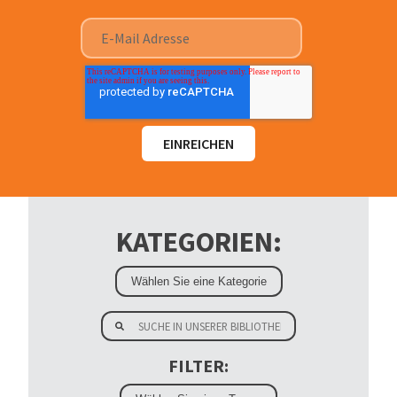
KATEGORIEN:
FILTER: