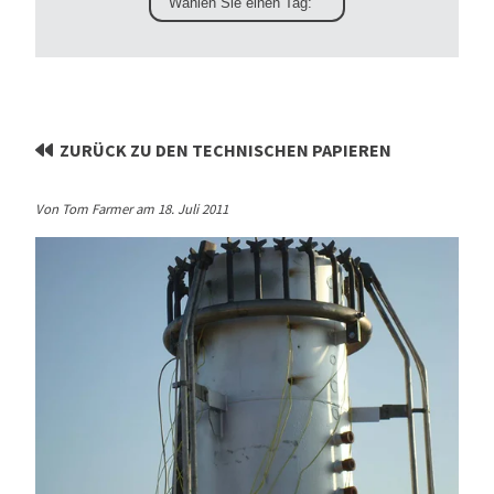
ZURÜCK ZU DEN TECHNISCHEN PAPIEREN
Von Tom Farmer am 18. Juli 2011