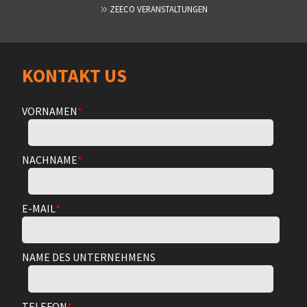
ZEECO VERANSTALTUNGEN
KONTAKT US
VORNAMEN
*
NACHNAME
*
E-MAIL
*
NAME DES UNTERNEHMENS
TELEFON
*