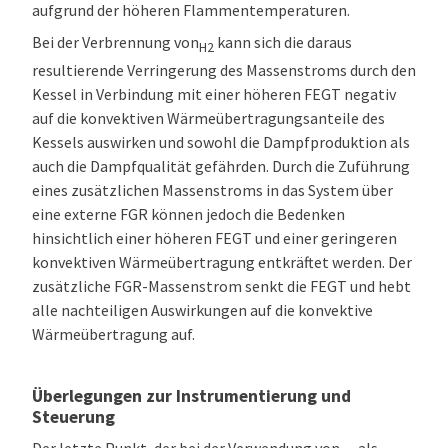
aufgrund der höheren Flammentemperaturen.
Bei der Verbrennung von
kann sich die daraus
H2
resultierende Verringerung des Massenstroms durch den
Kessel in Verbindung mit einer höheren FEGT negativ
auf die konvektiven Wärmeübertragungsanteile des
Kessels auswirken und sowohl die Dampfproduktion als
auch die Dampfqualität gefährden. Durch die Zuführung
eines zusätzlichen Massenstroms in das System über
eine externe FGR können jedoch die Bedenken
hinsichtlich einer höheren FEGT und einer geringeren
konvektiven Wärmeübertragung entkräftet werden. Der
zusätzliche FGR-Massenstrom senkt die FEGT und hebt
alle nachteiligen Auswirkungen auf die konvektive
Wärmeübertragung auf.
Überlegungen zur Instrumentierung und
Steuerung