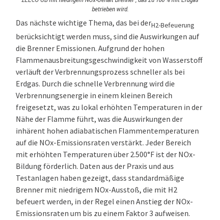
betrieben wird.
Das nächste wichtige Thema, das bei der
H2-Befeuerung
berücksichtigt werden muss, sind die Auswirkungen auf
die Brenner Emissionen. Aufgrund der hohen
Flammenausbreitungsgeschwindigkeit von Wasserstoff
verläuft der Verbrennungsprozess schneller als bei
Erdgas. Durch die schnelle Verbrennung wird die
Verbrennungsenergie in einem kleinen Bereich
freigesetzt, was zu lokal erhöhten Temperaturen in der
Nähe der Flamme führt, was die Auswirkungen der
inhärent hohen adiabatischen Flammentemperaturen
auf die NOx-Emissionsraten verstärkt. Jeder Bereich
mit erhöhten Temperaturen über 2.500°F ist der NOx-
Bildung förderlich. Daten aus der Praxis und aus
Testanlagen haben gezeigt, dass standardmäßige
Brenner mit niedrigem NOx-Ausstoß, die mit H2
befeuert werden, in der Regel einen Anstieg der NOx-
Emissionsraten um bis zu einem Faktor 3 aufweisen.