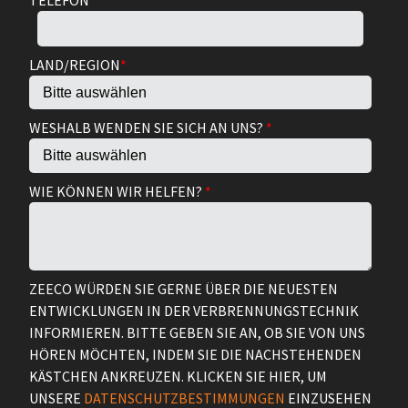
TELEFON
*
LAND/REGION
*
WESHALB WENDEN SIE SICH AN UNS?
*
WIE KÖNNEN WIR HELFEN?
*
ZEECO WÜRDEN SIE GERNE ÜBER DIE NEUESTEN
ENTWICKLUNGEN IN DER VERBRENNUNGSTECHNIK
INFORMIEREN. BITTE GEBEN SIE AN, OB SIE VON UNS
HÖREN MÖCHTEN, INDEM SIE DIE NACHSTEHENDEN
KÄSTCHEN ANKREUZEN. KLICKEN SIE HIER, UM
UNSERE
DATENSCHUTZBESTIMMUNGEN
EINZUSEHEN