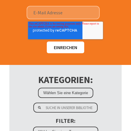
KATEGORIEN:
FILTER: