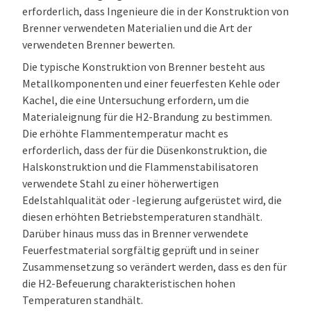
erforderlich, dass Ingenieure die in der Konstruktion von
Brenner verwendeten Materialien und die Art der
verwendeten Brenner bewerten.
Die typische Konstruktion von Brenner besteht aus
Metallkomponenten und einer feuerfesten Kehle oder
Kachel, die eine Untersuchung erfordern, um die
Materialeignung für die H2-Brandung zu bestimmen.
Die erhöhte Flammentemperatur macht es
erforderlich, dass der für die Düsenkonstruktion, die
Halskonstruktion und die Flammenstabilisatoren
verwendete Stahl zu einer höherwertigen
Edelstahlqualität oder -legierung aufgerüstet wird, die
diesen erhöhten Betriebstemperaturen standhält.
Darüber hinaus muss das in Brenner verwendete
Feuerfestmaterial sorgfältig geprüft und in seiner
Zusammensetzung so verändert werden, dass es den für
die H2-Befeuerung charakteristischen hohen
Temperaturen standhält.