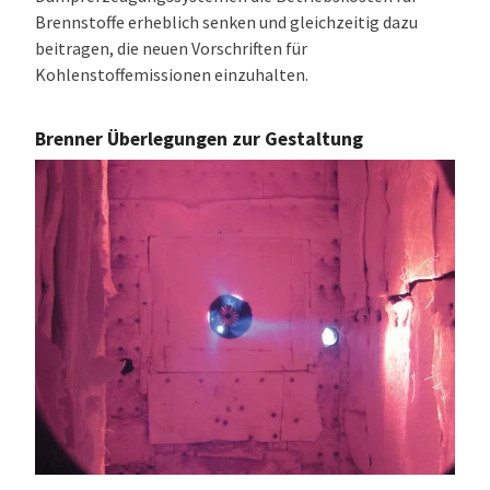
Brennstoffe erheblich senken und gleichzeitig dazu
beitragen, die neuen Vorschriften für
Kohlenstoffemissionen einzuhalten.
Brenner Überlegungen zur Gestaltung