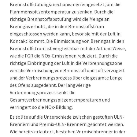
Brennstoffstufungsmechanismen eingesetzt, um die
Flammenspitzentemperatur zu senken. Durch die
richtige Brennstoffabstufung wird die Menge an
Brenngas erhöht, die in den Brennstoffstrom
eingeschlossen werden kann, bevor sie mit der Luft in
Kontakt kommt. Die Einmischung von Brenngas in den
Brennstoffstrom ist vergleichbar mit der Art und Weise,
wie die FGR die NOx-Emissionen reduziert. Durch die
richtige Einbringung der Luft in die Verbrennungszone
wird die Vermischung von Brennstoff und Luft verzögert
und der Verbrennungsprozess über die gesamte Länge
des Ofens ausgedehnt. Der langwierige
Verbrennungsprozess senkt die
Gesamtverbrennungsspitzentemperaturen und
verringert so die NOx-Bildung.
Es sollte auf die Unterschiede zwischen gestuften ULN-
Brennern und Premix-ULN-Brennern geachtet werden.
Wie bereits erläutert, bestehen Vormischbrenner in der