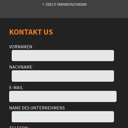
ZEECO VERANSTALTUNGEN
KONTAKT US
VORNAMEN
*
NACHNAME
*
E-MAIL
*
NAME DES UNTERNEHMENS