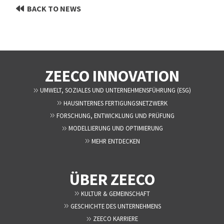
BACK TO NEWS
ZEECO INNOVATION
UMWELT, SOZIALES UND UNTERNEHMENSFÜHRUNG (ESG)
HAUSINTERNES FERTIGUNGSNETZWERK
FORSCHUNG, ENTWICKLUNG UND PRÜFUNG
MODELLIERUNG UND OPTIMIERUNG
MEHR ENTDECKEN
ÜBER ZEECO
KULTUR & GEMEINSCHAFT
GESCHICHTE DES UNTERNEHMENS
ZEECO KARRIERE