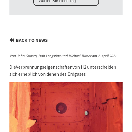
BACK TO NEWS
Von John Guarco, Bob Langstine und Michael Turner am 2. April 2021
Die
Verbrennungseigenschaften
von H2 unterscheiden
sich erheblich von denen des Erdgases.