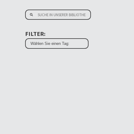
FILTER: