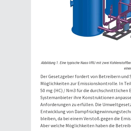
Abbildung 1. Eine typische Nass-VRU mit zwei Kohlenstoffb
eine
Der Gesetzgeber fordert von Betreibern un
Möglichkeiten zur Emissionskontrolle. In Tei
50 mg (HC) / Nm3 für die durchschnittlichen 
Systemanbieter ihre Konstruktionen anpassen
Anforderungen zu erfüllen. Die Umweltgesetz
Entwicklung von Dampfrückgewinnungstechnol
bleiben, da bei einem Verstoß gegen die Emis
Aber welche Möglichkeiten haben die Betreibe