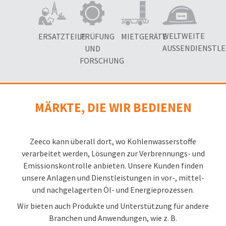
WELTWEITE
ERSATZTEILE
PRÜFUNG
MIETGERÄTE
AUSSENDIENSTLE
UND
FORSCHUNG
MÄRKTE, DIE WIR BEDIENEN
Zeeco kann überall dort, wo Kohlenwasserstoffe
verarbeitet werden, Lösungen zur Verbrennungs- und
Emissionskontrolle anbieten. Unsere Kunden finden
unsere Anlagen und Dienstleistungen in vor-, mittel-
und nachgelagerten Öl- und Energieprozessen.
Wir bieten auch Produkte und Unterstützung für andere
Branchen und Anwendungen, wie z. B.