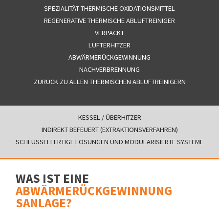
SPEZIALITÄT THERMISCHE OXIDATIONSMITTEL
REGENERATIVE THERMISCHE ABLUFTREINIGER
VERPACKT
LUFTERHITZER
ABWÄRMERÜCKGEWINNUNG
NACHVERBRENNUNG
ZURÜCK ZU ALLEN THERMISCHEN ABLUFTREINIGERN
KESSEL / ÜBERHITZER
INDIREKT BEFEUERT (EXTRAKTIONSVERFAHREN)
SCHLÜSSELFERTIGE LÖSUNGEN UND MODULARISIERTE SYSTEME
WAS IST EINE
ABWÄRMERÜCKGEWINNUNG
SANLAGE?