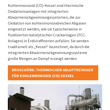
Kohlenmonoxid (CO)-Kessel sind thermische
Oxidationsanlagen mit integrierten
Abwärmerückgewinnungssystemen, die zur
Oxidation von kohlenmonoxidreichen Abgasen
eingesetzt werden, wie sie typischerweise in
fluidisierten katalytischen Crackanlagen (FCC-
Anlagen) in Erdölraffinerien anfallen. Sie werden
traditionell als „Kessel“ bezeichnet, da durch die
integrierten Abwärmerückgewinnungssysteme
große Mengen an Dampf erzeugt werden.
BROSCHÜRE: THERMISCHER ABLUFTREINIGER
FÜR KOHLENMONOXID (CO) KESSEL