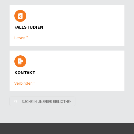
FALLSTUDIEN
Lesen "
KONTAKT
Verbinden "