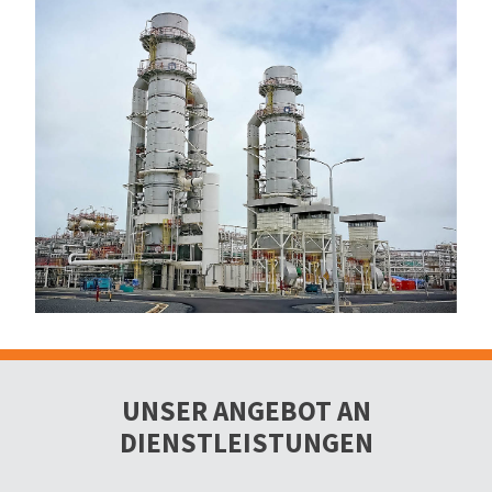
UNSER ANGEBOT AN
DIENSTLEISTUNGEN