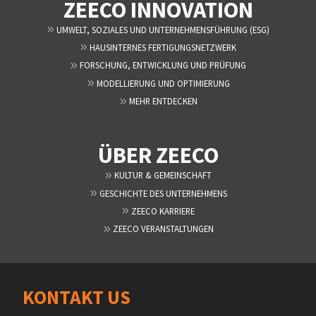
ZEECO INNOVATION
UMWELT, SOZIALES UND UNTERNEHMENSFÜHRUNG (ESG)
HAUSINTERNES FERTIGUNGSNETZWERK
FORSCHUNG, ENTWICKLUNG UND PRÜFUNG
MODELLIERUNG UND OPTIMIERUNG
MEHR ENTDECKEN
ÜBER ZEECO
KULTUR & GEMEINSCHAFT
GESCHICHTE DES UNTERNEHMENS
ZEECO KARRIERE
ZEECO VERANSTALTUNGEN
KONTAKT US