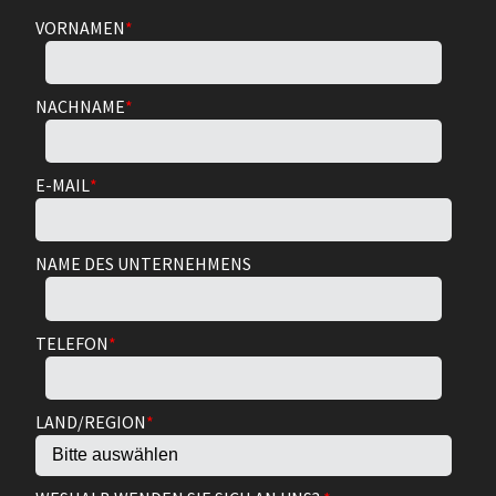
VORNAMEN
*
NACHNAME
*
E-MAIL
*
NAME DES UNTERNEHMENS
TELEFON
*
LAND/REGION
*