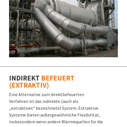
INDIREKT
BEFEUERT
(EXTRAKTIV)
Eine Alternative zum direktbefeuerten
Verfahren ist das indirekte (auch als
„extraktives“ bezeichnete) System. Extraktive
Systeme bieten außergewöhnliche Flexibilität,
insbesondere wenn andere Wärmequellen für die