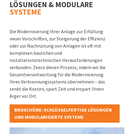
LÖSUNGEN & MODULARE
SYSTEME
Die Modernisierung Ihrer Anlage zur Erfüllung
neuer Vorschriften, zur Steigerung der Effizienz
oder zur Nachrüstung von Anlagen ist oft mit
komplexen baulichen und
installationstechnischen Herausforderungen
verbunden. Zeeco diesen Prozess, indem wir die
Gesamtverantwortung für die Modernisierung
Ihres Verbrennungssystems übernehmen – das
senkt die Kosten, spart Zeit und erspart Ihnen
Ärger vor Ort.
BROSCHÜRE: SCHLÜSSELFERTIGE LÖSUNGEN
UND MODULARISIERTE SYSTEME