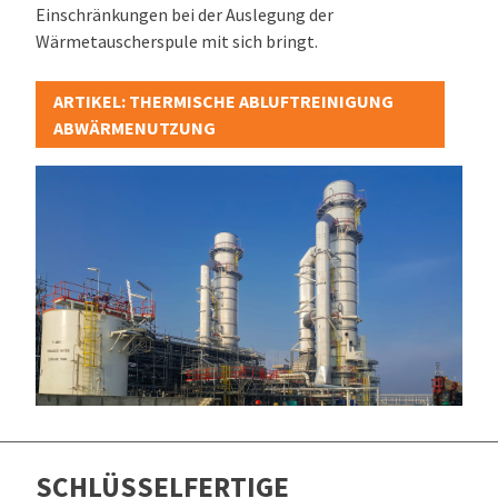
Einschränkungen bei der Auslegung der
Wärmetauscherspule mit sich bringt.
ARTIKEL: THERMISCHE ABLUFTREINIGUNG
ABWÄRMENUTZUNG
SCHLÜSSELFERTIGE