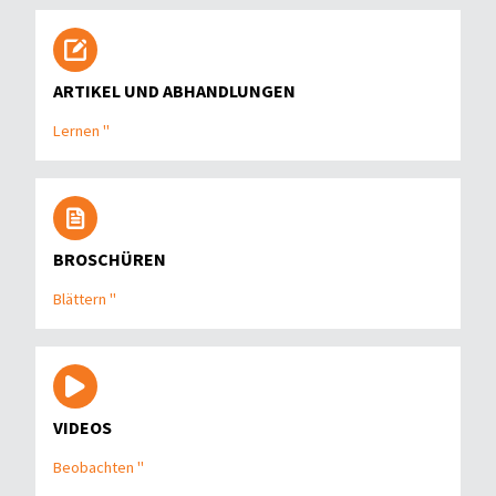
ARTIKEL UND ABHANDLUNGEN
Lernen "
BROSCHÜREN
Blättern "
VIDEOS
Beobachten "